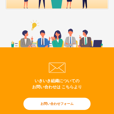
いきいき組織についての
お問い合わせは こちらより
お問い合わせフォーム