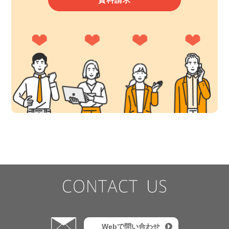
Webで問い合わせ