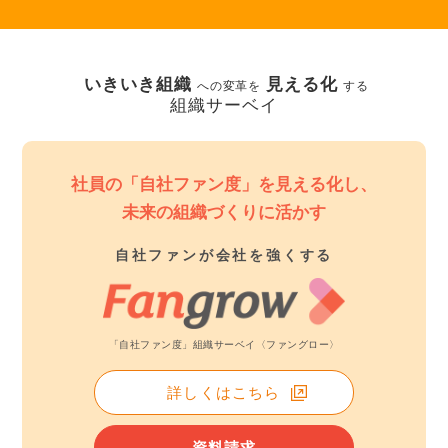
いきいき組織
見える化
への変革を
する
組織サーベイ
社員の「自社ファン度」を見える化し、
未来の組織づくりに活かす
自社ファンが会社を強くする
「自社ファン度」組織サーベイ〈ファングロー〉
詳しくはこちら
資料請求