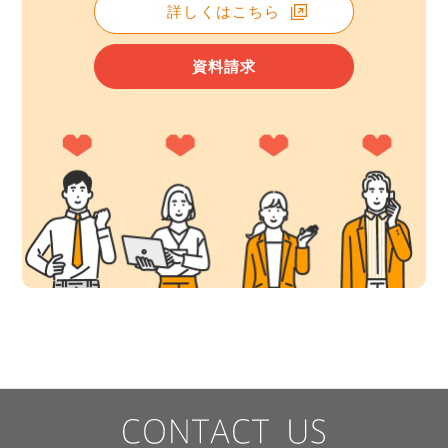
詳しくはこちら
資料請求