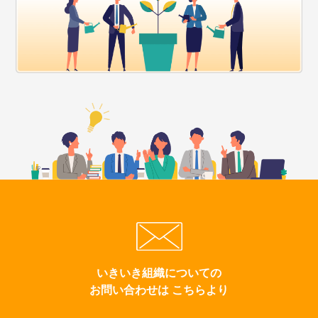
いきいき組織についての
お問い合わせは こちらより