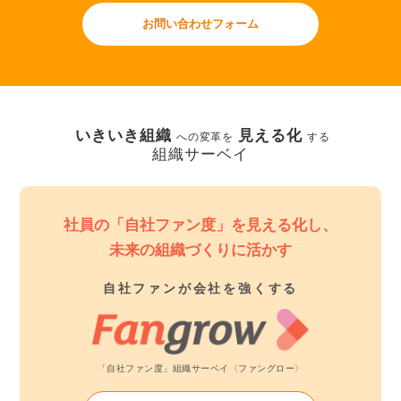
お問い合わせフォーム
いきいき組織
見える化
への変革を
する
組織サーベイ
社員の「自社ファン度」を見える化し、
未来の組織づくりに活かす
自社ファンが会社を強くする
「自社ファン度」組織サーベイ〈ファングロー〉