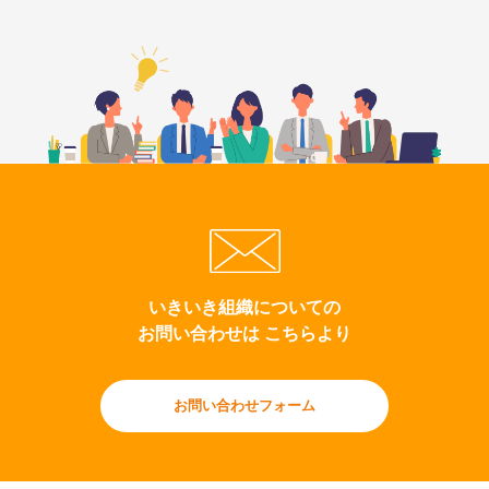
いきいき組織についての
お問い合わせは こちらより
お問い合わせフォーム