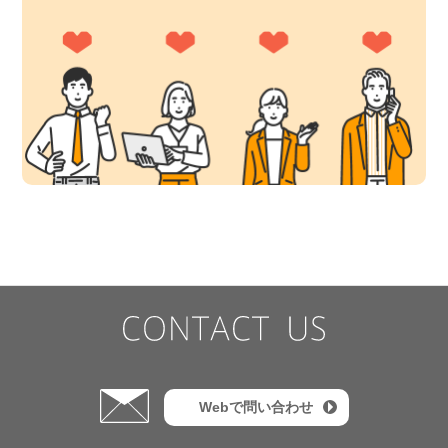
Webで問い合わせ