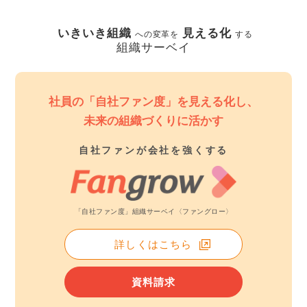
いきいき組織
見える化
への変革を
する
組織サーベイ
社員の「自社ファン度」を見える化し、
未来の組織づくりに活かす
自社ファンが会社を強くする
「自社ファン度」組織サーベイ〈ファングロー〉
詳しくはこちら
資料請求