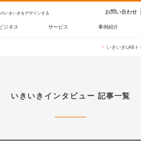
お問い合わせ
スのいきいきをデザインする
ビジネス
サービス
事例紹介
いきいきLABト
いきいきインタビュー
記事一覧