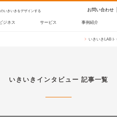
お問い合わせ
スのいきいきをデザインする
ビジネス
サービス
事例紹介
いきいきLABト
いきいきインタビュー
記事一覧