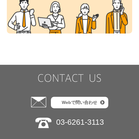
Webで問い合わせ
03-6261-3113