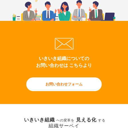
いきいき組織についての
お問い合わせは こちらより
お問い合わせフォーム
いきいき組織
見える化
への変革を
する
組織サーベイ