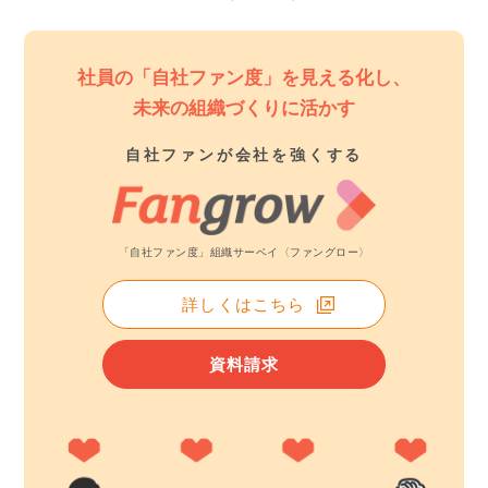
社員の「自社ファン度」を見える化し、
未来の組織づくりに活かす
自社ファンが会社を強くする
「自社ファン度」組織サーベイ〈ファングロー〉
詳しくはこちら
資料請求