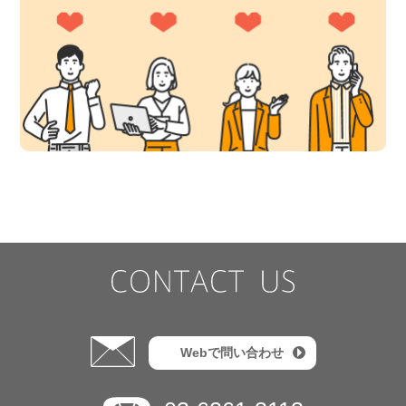
Webで問い合わせ