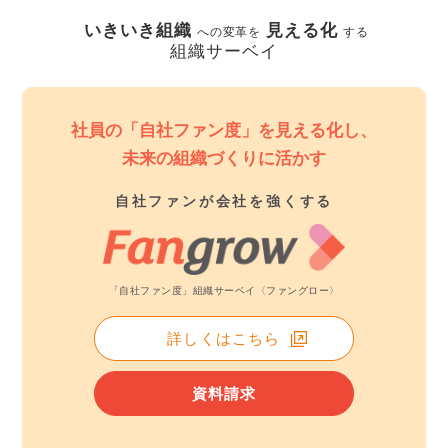
いきいき組織
見える化
への変革を
する
組織サーベイ
社員の「自社ファン度」を見える化し、
未来の組織づくりに活かす
自社ファンが会社を強くする
「自社ファン度」組織サーベイ〈ファングロー〉
詳しくはこちら
資料請求