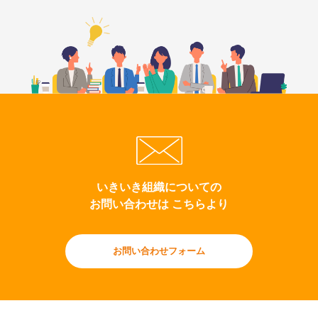
いきいき組織についての
お問い合わせは こちらより
お問い合わせフォーム