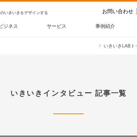
お問い合わせ
スのいきいきをデザインする
ビジネス
サービス
事例紹介
いきいきLABト
いきいきインタビュー
記事一覧