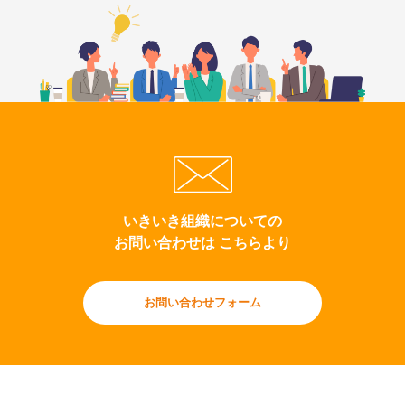
いきいき組織についての
お問い合わせは こちらより
お問い合わせフォーム