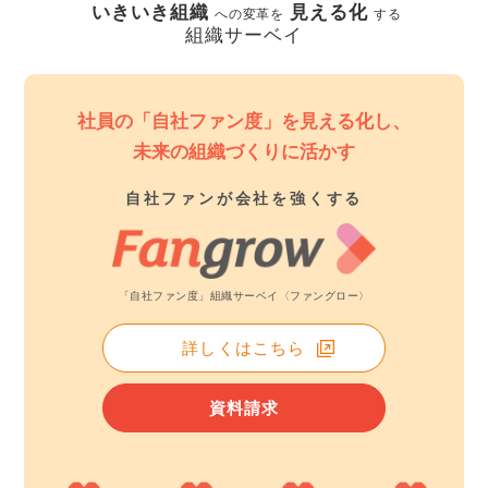
いきいき組織
見える化
への変革を
する
組織サーベイ
社員の「自社ファン度」を見える化し、
未来の組織づくりに活かす
自社ファンが会社を強くする
「自社ファン度」組織サーベイ〈ファングロー〉
詳しくはこちら
資料請求