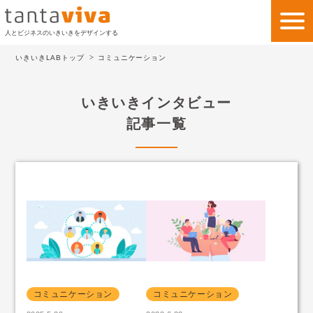
人とビジネスのいきいきをデザインする
いきいきLABトップ
コミュニケーション
私たちの考え方
いきいきインタビュー
私たちのビジネス
記事一覧
サービス
事例紹介
会社情報
いきいきLAB
お問い合わせ
コミュニケーション
コミュニケーション