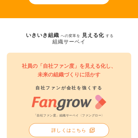
いきいき組織
見える化
への変革を
する
組織サーベイ
社員の「自社ファン度」を見える化し、
未来の組織づくりに活かす
自社ファンが会社を強くする
「自社ファン度」組織サーベイ〈ファングロー〉
詳しくはこちら