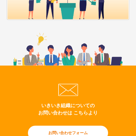
いきいき組織についての
お問い合わせは こちらより
お問い合わせフォーム