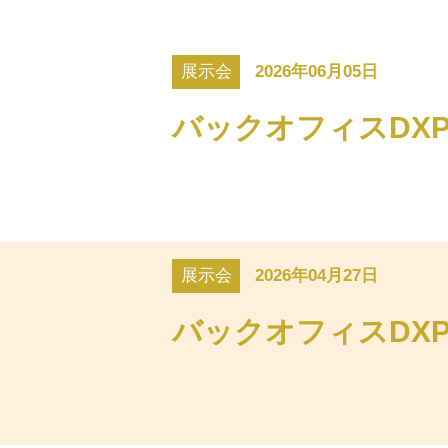
展示会
2026年06月05日
バックオフィスDXP
展示会
2026年04月27日
バックオフィスDXP