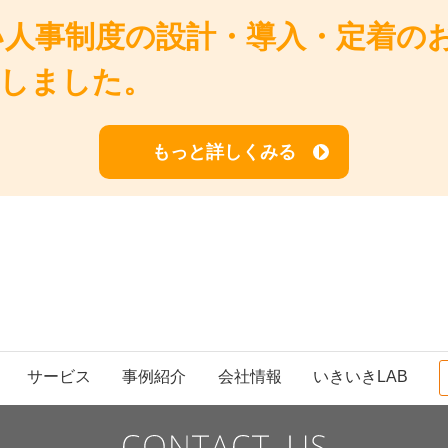
い人事制度の設計・導入・定着の
しました。
もっと詳しくみる
サービス
事例紹介
会社情報
いきいきLAB