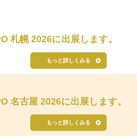
O 札幌 2026に出展します。
もっと詳しくみる
O 名古屋 2026に出展します。
もっと詳しくみる