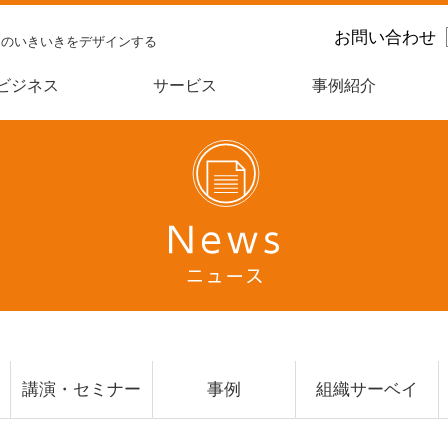
お問い合わせ
スのいきいきをデザインする
ビジネス
サービス
事例紹介
講演・セミナー
事例
組織サーベイ