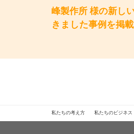
峰製作所 様の新し
きました事例を掲載
私たちの考え方
私たちのビジネス