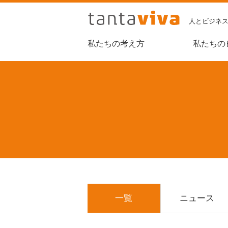
人とビジネ
私たちの考え方
私たちの
一覧
ニュース