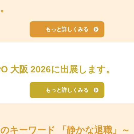
。
もっと詳しくみる
O 大阪 2026に出展します。
もっと詳しくみる
のキーワード 「静かな退職」～