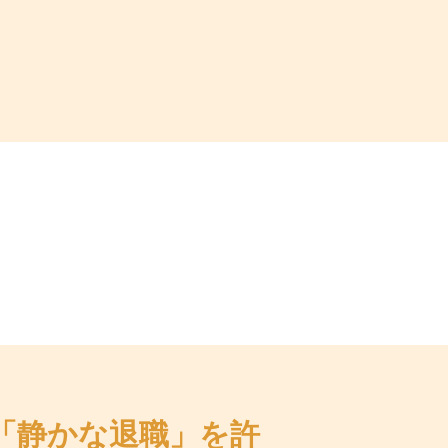
「静かな退職」を許