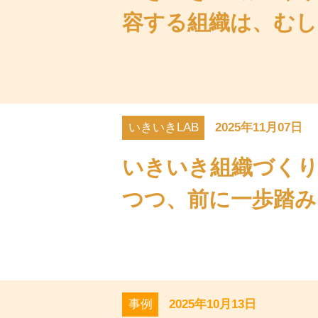
容する組織は、むし
いきいきLAB
2025年11月07日
いきいき組織づくり
つつ、前に一歩踏み
事例
2025年10月13日