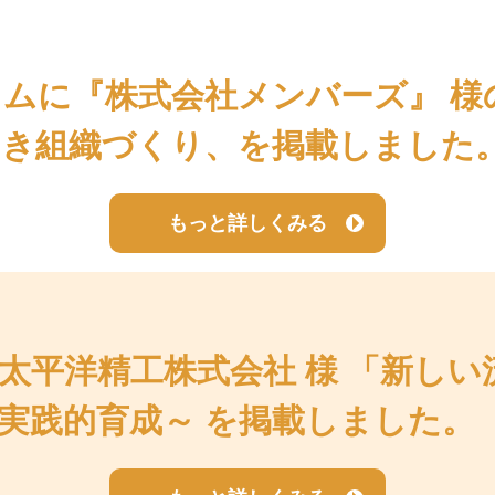
ラムに『株式会社メンバーズ』 
き組織づくり、を掲載しました
もっと詳しくみる
太平洋精工株式会社 様 「新し
実践的育成～ を掲載しました。