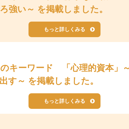
ろ強い～ を掲載しました。
もっと詳しくみる
のキーワード 「心理的資本」
出す～ を掲載しました。
もっと詳しくみる