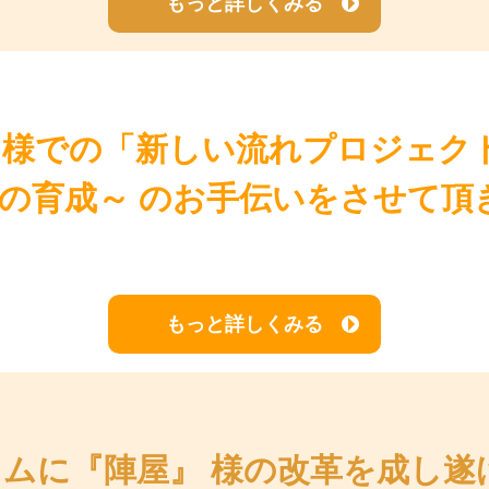
もっと詳しくみる
 様での「新しい流れプロジェク
の育成～ のお手伝いをさせて頂
もっと詳しくみる
ラムに『陣屋』 様の改革を成し遂