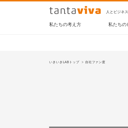
人とビジネ
私たちの考え方
私たちの
いきいきLABトップ
自社ファン度