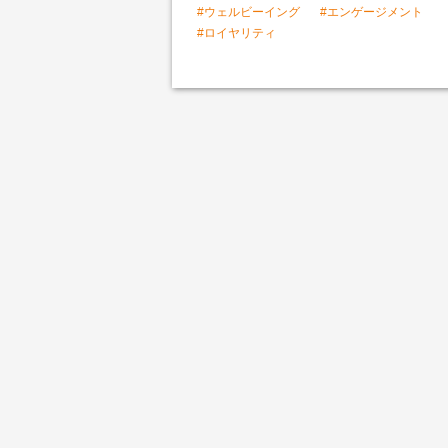
#ウェルビーイング
#エンゲージメント
#ロイヤリティ