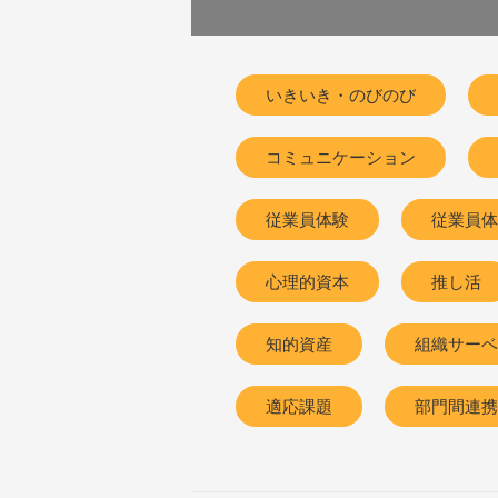
いきいき・のびのび
コミュニケーション
従業員体験
従業員体験（
心理的資本
推し活
知的資産
組織サーベ
適応課題
部門間連携