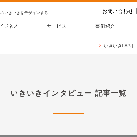
お問い合わせ
スのいきいきをデザインする
ビジネス
サービス
事例紹介
いきいきLABト
いきいきインタビュー
記事一覧