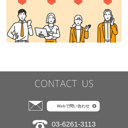
Webで問い合わせ
03-6261-3113