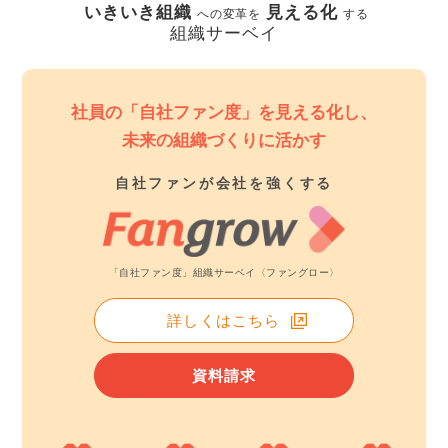
いきいき組織
見える化
への変革を
する
組織サーベイ
社員の「自社ファン度」を見える化し、
未来の組織づくりに活かす
自社ファンが会社を強くする
「自社ファン度」組織サーベイ〈ファングロー〉
詳しくはこちら
資料請求