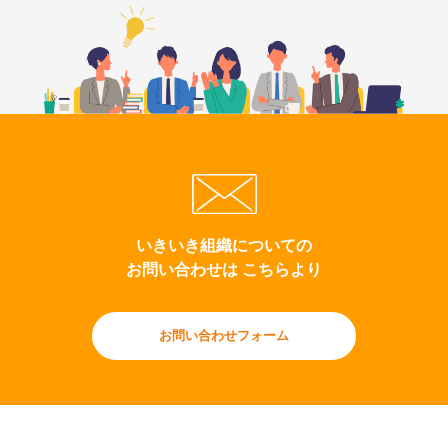
いきいき組織についての
お問い合わせは こちらより
お問い合わせフォーム