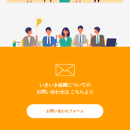
いきいき組織についての
お問い合わせは こちらより
お問い合わせフォーム