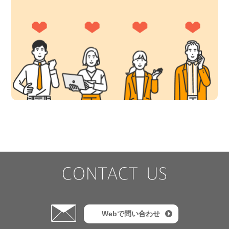
Webで問い合わせ