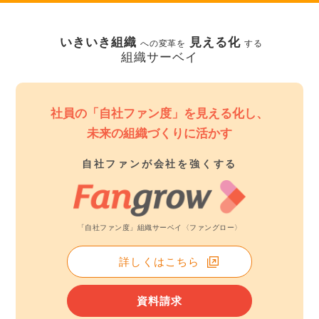
いきいき組織
見える化
への変革を
する
組織サーベイ
社員の「自社ファン度」を見える化し、
未来の組織づくりに活かす
自社ファンが会社を強くする
「自社ファン度」組織サーベイ〈ファングロー〉
詳しくはこちら
資料請求